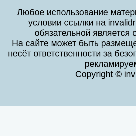
Любое использование матери
условии ссылки на invalid
обязательной является 
На сайте может быть размеще
несёт ответственности за без
рекламируем
Copyright © in