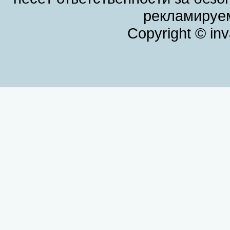
рекламируем
Copyright © in