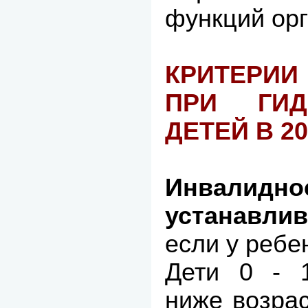
функций орг
КРИТЕРИИ
ПРИ ГИД
ДЕТЕЙ В 2
Инвали
устанавлив
если у ребе
Дети 0 - 
ниже возра