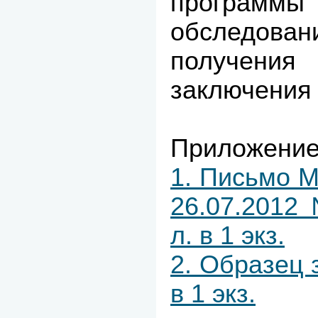
программы 
обследов
получения 
заключения 
Приложение
1. Письмо М
26.07.2012
л. в 1 экз.
2. Образец 
в 1 экз.