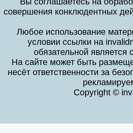
Вы соглашаетесь на обрабо
совершения конклюдентных дей
Любое использование матери
условии ссылки на invalid
обязательной является 
На сайте может быть размеще
несёт ответственности за без
рекламируем
Copyright © in