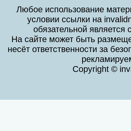
Любое использование матери
условии ссылки на invalid
обязательной является 
На сайте может быть размеще
несёт ответственности за без
рекламируем
Copyright © in