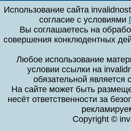
Использование сайта invalidnos
согласие с условиями
Вы соглашаетесь на обрабо
совершения конклюдентных дей
Любое использование матери
условии ссылки на invalid
обязательной является 
На сайте может быть размеще
несёт ответственности за без
рекламируем
Copyright © in