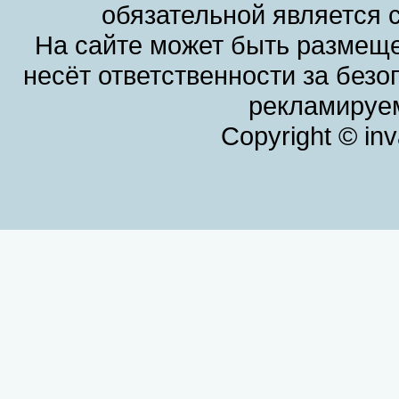
обязательной является 
На сайте может быть размеще
несёт ответственности за без
рекламируем
Copyright © in