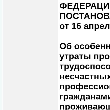
ФЕДЕРАЦИ
ПОСТАНОВ
от 16 апрел
Об особенн
утраты пр
трудоспосо
несчастных
профессио
гражданам
проживающ