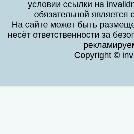
условии ссылки на invalid
обязательной является 
На сайте может быть размеще
несёт ответственности за без
рекламируем
Copyright © in