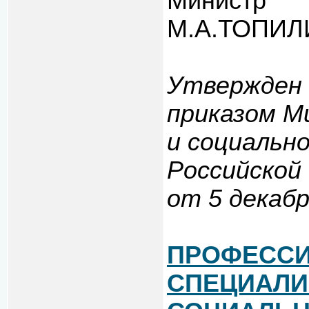
Министр
М.А.ТОПИЛ
Утвержден
приказом М
и социальн
Российской
от 5 декабр
ПРОФЕССИ
СПЕЦИАЛИ