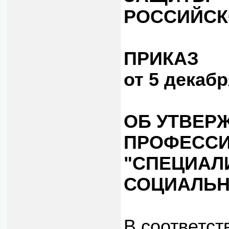
РОССИЙСК
ПРИКАЗ
от 5 декабр
ОБ УТВЕР
ПРОФЕССИ
"СПЕЦИАЛ
СОЦИАЛЬН
В соответст