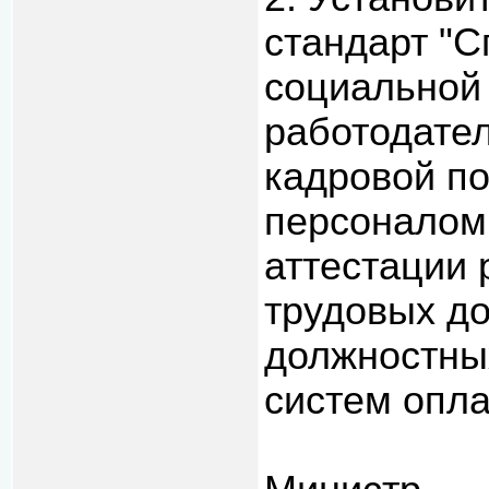
стандарт "С
социальной 
работодате
кадровой по
персоналом,
аттестации 
трудовых до
должностны
систем опла