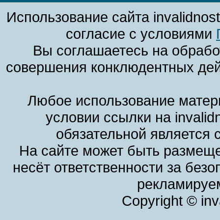
Использование сайта invalidnos
согласие с условиями
Вы соглашаетесь на обрабо
совершения конклюдентных дей
Любое использование матери
условии ссылки на invalid
обязательной является 
На сайте может быть размеще
несёт ответственности за без
рекламируем
Copyright © in