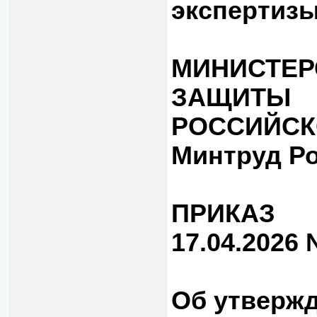
экспертиз
МИНИСТЕР
ЗАЩИТЫ
РОССИЙСК
Минтруд Р
ПРИКАЗ
17.04.2026
Об утверж